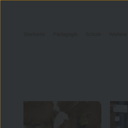
Startseite
Pädagogik
Schule
Weitere