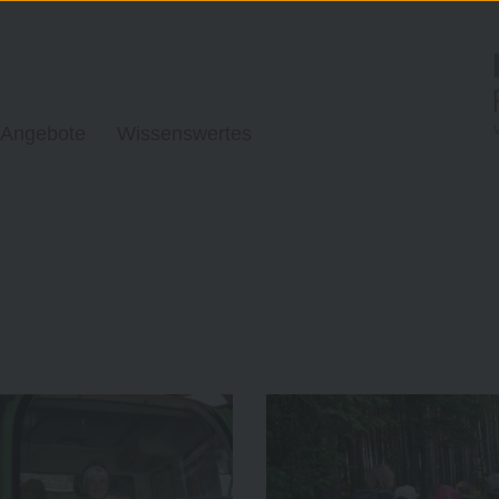
 Angebote
Wissenswertes