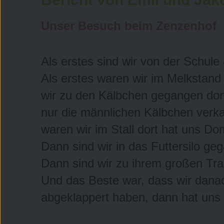
Unser Besuch beim Zenzenhof
Als erstes sind wir von der Schu
Als erstes waren wir im Melkstand
wir zu den Kälbchen gegangen dort
nur die männlichen Kälbchen verka
waren wir im Stall dort hat uns Dom
Dann sind wir in das Futtersilo ge
Dann sind wir zu ihrem großen Tra
Und das Beste war, dass wir danac
abgeklappert haben, dann hat uns