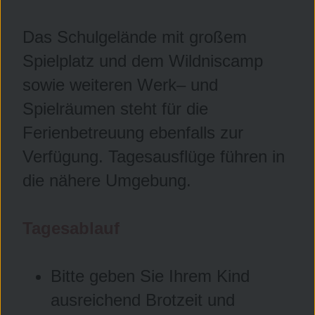
Das Schulgelände mit großem
Spielplatz und dem Wildniscamp
sowie weiteren Werk– und
Spielräumen steht für die
Ferienbetreuung ebenfalls zur
Verfügung. Tagesausflüge führen in
die nähere Umgebung.
Tagesablauf
Bitte geben Sie Ihrem Kind
ausreichend Brotzeit und