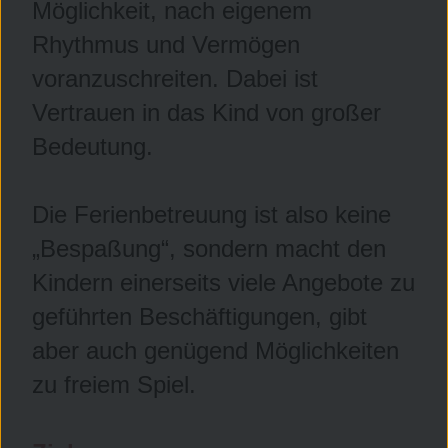
Möglichkeit, nach eigenem
Rhythmus und Vermögen
voranzuschreiten. Dabei ist
Vertrauen in das Kind von großer
Bedeutung.
Die Ferienbetreuung ist also keine
„Bespaßung“, sondern macht den
Kindern einerseits viele Angebote zu
geführten Beschäftigungen, gibt
aber auch genügend Möglichkeiten
zu freiem Spiel.