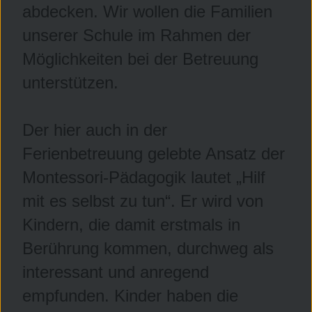
abdecken. Wir wollen die Familien
unserer Schule im Rahmen der
Möglichkeiten bei der Betreuung
unterstützen.
Der hier auch in der
Ferienbetreuung gelebte Ansatz der
Montessori-Pädagogik lautet „Hilf
mit es selbst zu tun“. Er wird von
Kindern, die damit erstmals in
Berührung kommen, durchweg als
interessant und anregend
empfunden. Kinder haben die