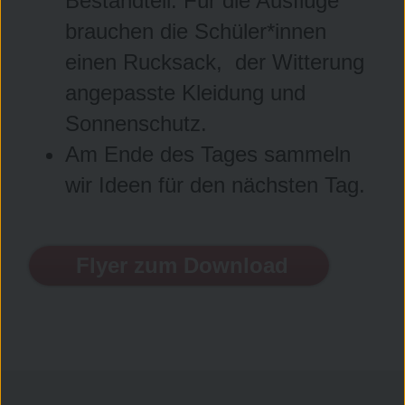
Bestandteil. Für die Ausflüge
brauchen die Schüler*innen
einen Rucksack, der Witterung
angepasste Kleidung und
Sonnenschutz.
Am Ende des Tages sammeln
wir Ideen für den nächsten Tag.
Flyer zum Download