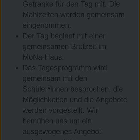
Getränke für den Tag mit. Die
Mahlzeiten werden gemeinsam
eingenommen.
Der Tag beginnt mit einer
gemeinsamen Brotzeit im
MoNa-Haus.
Das Tagesprogramm wird
gemeinsam mit den
Schüler*innen besprochen, die
Möglichkeiten und die Angebote
werden vorgestellt. Wir
bemühen uns um ein
ausgewogenes Angebot