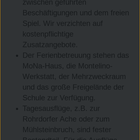
zwischen geführten
Beschäftigungen und dem freien
Spiel. Wir verzichten auf
kostenpflichtige
Zusatzangebote.
Der Ferienbetreuung stehen das
MoNa-Haus, die Montelino-
Werkstatt, der Mehrzweckraum
und das große Freigelände der
Schule zur Verfügung.
Tagesausflüge, z.B. zur
Rohrdorfer Ache oder zum
Mühlsteinbruch, sind fester