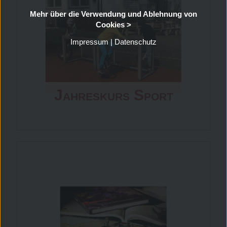
zusätzlich gebucht
Mehr über die Verwendung und Ablehnung von
werden.
Cookies >
Impressum
|
Datenschutz
Jahreskurs Sport