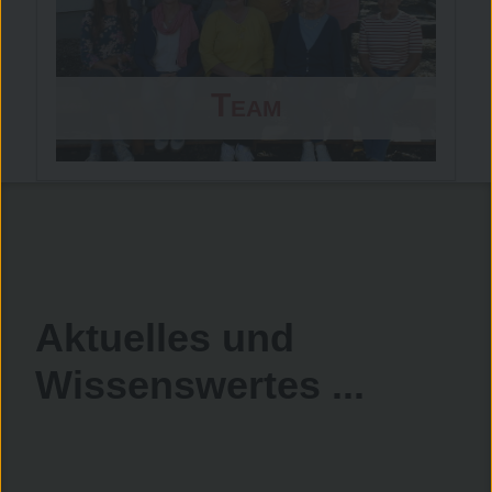
Team
Aktuelles und
Wissenswertes ...