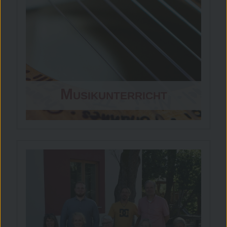
Musikunterricht