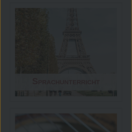
Sprachunterricht