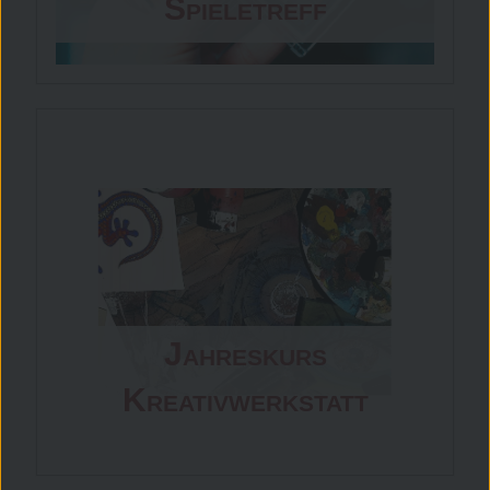
Spieletreff
Jahreskurs
Kreativwerkstatt