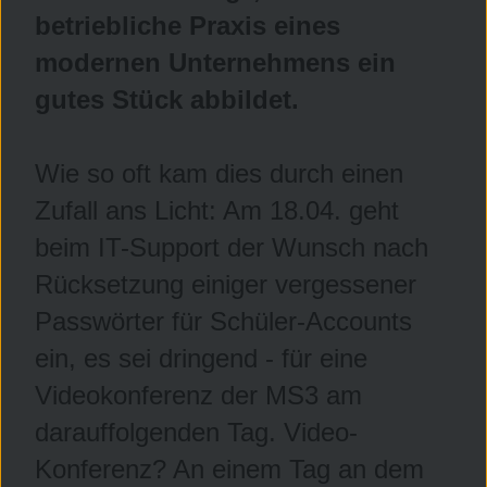
betriebliche Praxis eines
modernen Unternehmens ein
gutes Stück abbildet.
Wie so oft kam dies durch einen
Zufall ans Licht: Am 18.04. geht
beim IT-Support der Wunsch nach
Rücksetzung einiger vergessener
Passwörter für Schüler-Accounts
ein, es sei dringend - für eine
Videokonferenz der MS3 am
darauffolgenden Tag. Video-
Konferenz? An einem Tag an dem