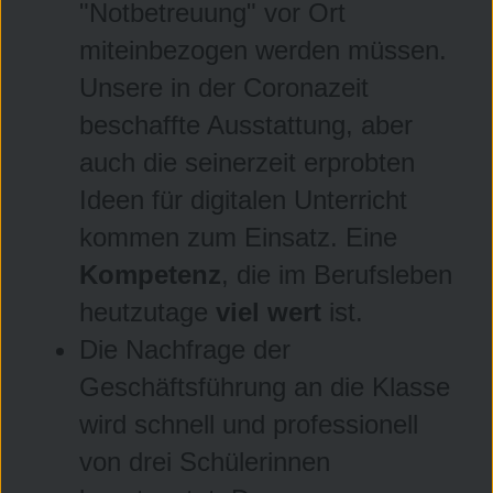
"Notbetreuung" vor Ort
miteinbezogen werden müssen.
Unsere in der Coronazeit
beschaffte Ausstattung, aber
auch die seinerzeit erprobten
Ideen für digitalen Unterricht
kommen zum Einsatz. Eine
Kompetenz
, die im Berufsleben
heutzutage
viel wert
ist.
Die Nachfrage der
Geschäftsführung an die Klasse
wird schnell und professionell
von drei Schülerinnen