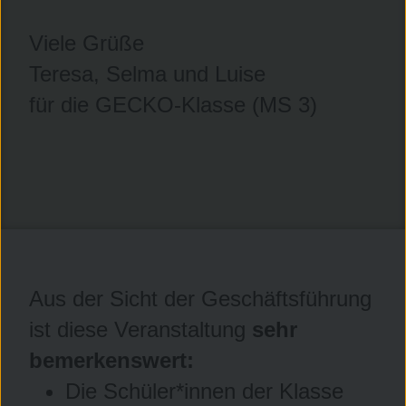
Viele Grüße
Teresa, Selma und Luise
für die GECKO-Klasse (MS 3)
Aus der Sicht der Geschäftsführung
ist diese Veranstaltung
sehr
bemerkenswert:
Die Schüler*innen der Klasse