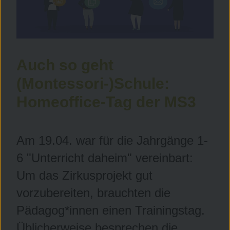
Auch so geht
(Montessori-)Schule:
Homeoffice-Tag der MS3
Am 19.04. war für die Jahrgänge 1-
6 "Unterricht daheim" vereinbart:
Um das Zirkusprojekt gut
vorzubereiten, brauchten die
Pädagog*innen einen Trainingstag.
Üblicherweise besprechen die