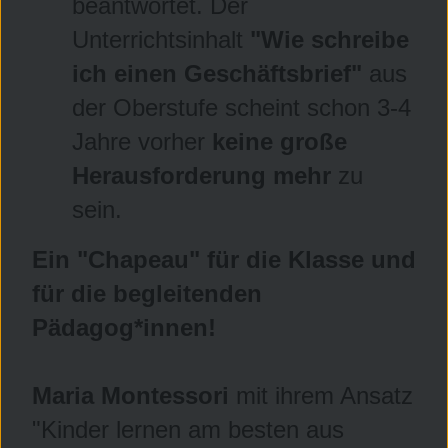
beantwortet. Der
Unterrichtsinhalt
"Wie schreibe
ich einen Geschäftsbrief"
aus
der Oberstufe scheint schon 3-4
Jahre vorher
keine große
Herausforderung mehr
zu
sein.
Ein "Chapeau" für die Klasse und
für die begleitenden
Pädagog*innen!
Maria Montessori
mit ihrem Ansatz
"Kinder lernen am besten aus