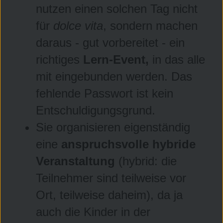
nutzen einen solchen Tag nicht
für
dolce vita
, sondern machen
daraus - gut vorbereitet - ein
richtiges
Lern-Event,
in das alle
mit eingebunden werden. Das
fehlende Passwort ist kein
Entschuldigungsgrund.
Sie organisieren eigenständig
eine
anspruchsvolle hybride
Veranstaltung
(hybrid: die
Teilnehmer sind teilweise vor
Ort, teilweise daheim), da ja
auch die Kinder in der