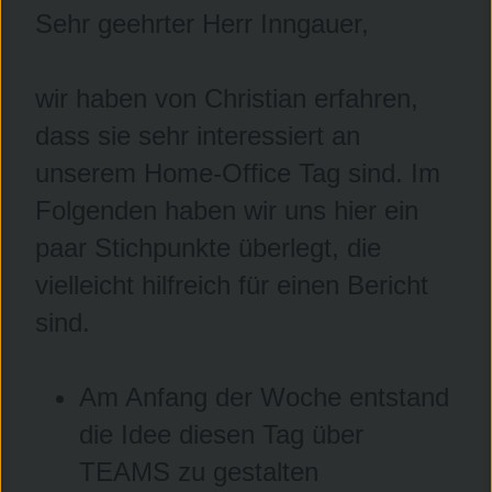
Sehr geehrter Herr Inngauer,
wir haben von Christian erfahren,
dass sie sehr interessiert an
unserem Home-Office Tag sind. Im
Folgenden haben wir uns hier ein
paar Stichpunkte überlegt, die
vielleicht hilfreich für einen Bericht
sind.
Am Anfang der Woche entstand
die Idee diesen Tag über
TEAMS zu gestalten