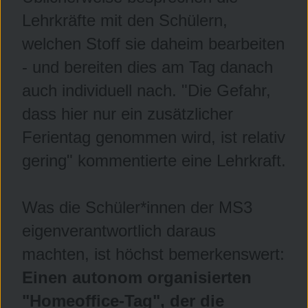
Lehrkräfte mit den Schülern,
welchen Stoff sie daheim bearbeiten
- und bereiten dies am Tag danach
auch individuell nach. "Die Gefahr,
dass hier nur ein zusätzlicher
Ferientag genommen wird, ist relativ
gering" kommentierte eine Lehrkraft.
Was die Schüler*innen der MS3
eigenverantwortlich daraus
machten, ist höchst bemerkenswert:
Einen autonom organisierten
"Homeoffice-Tag", der die