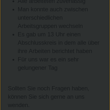
Alle arbeiteten zuverlässig
Man konnte auch zwischen
unterschiedlichen
Arbeitsgruppen wechseln
Es gab um 13 Uhr einen
Abschlusskreis in dem alle über
ihre Arbeiten berichtet haben
Für uns war es ein sehr
gelungener Tag
Sollten Sie noch Fragen haben,
können Sie sich gerne an uns
wenden.