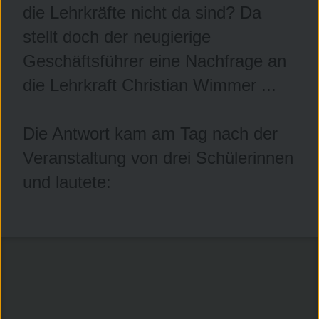
die Lehrkräfte nicht da sind? Da
stellt doch der neugierige
Geschäftsführer eine Nachfrage an
die Lehrkraft Christian Wimmer ...
Die Antwort kam am Tag nach der
Veranstaltung von drei Schülerinnen
und lautete: