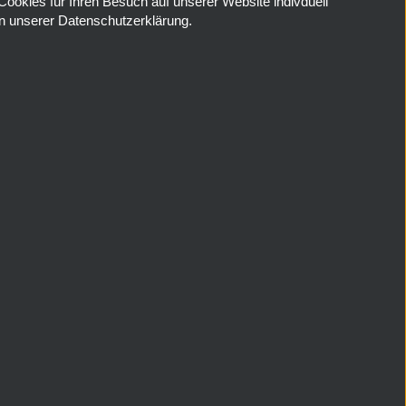
Cookies für Ihren Besuch auf unserer Website indivduell
in unserer Datenschutzerklärung.