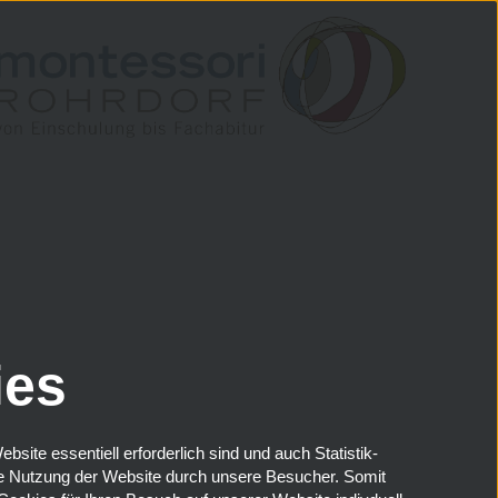
ies
ite essentiell erforderlich sind und auch Statistik-
die Nutzung der Website durch unsere Besucher. Somit