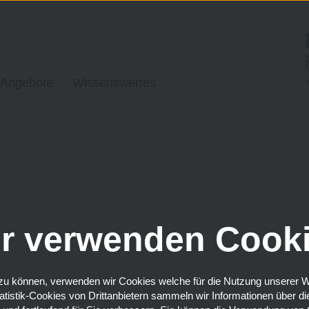
 Angebote
Wissenswertes
r verwenden Cook
u können, verwenden wir Cookies welche für die Nutzung unserer Webs
tatistik-Cookies von Drittanbietern sammeln wir Informationen über 