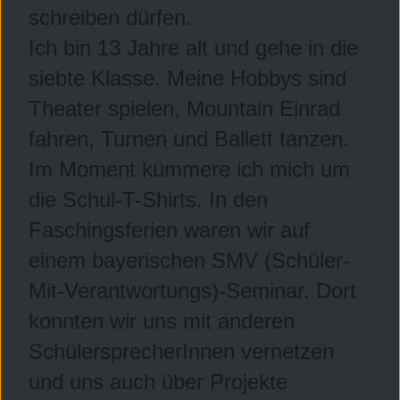
schreiben dürfen.
Ich bin 13 Jahre alt und gehe in die
siebte Klasse. Meine Hobbys sind
Theater spielen, Mountain Einrad
fahren, Turnen und Ballett tanzen.
Im Moment kümmere ich mich um
die Schul-T-Shirts. In den
Faschingsferien waren wir auf
einem bayerischen SMV (Schüler-
Mit-Verantwortungs)-Seminar. Dort
konnten wir uns mit anderen
SchülersprecherInnen vernetzen
und uns auch über Projekte