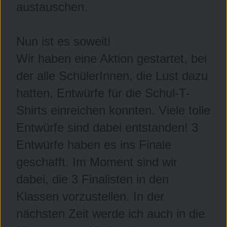
austauschen.
Nun ist es soweit!
Wir haben eine Aktion gestartet, bei
der alle SchülerInnen, die Lust dazu
hatten, Entwürfe für die Schul-T-
Shirts einreichen konnten. Viele tolle
Entwürfe sind dabei entstanden! 3
Entwürfe haben es ins Finale
geschafft. Im Moment sind wir
dabei, die 3 Finalisten in den
Klassen vorzustellen. In der
nächsten Zeit werde ich auch in die