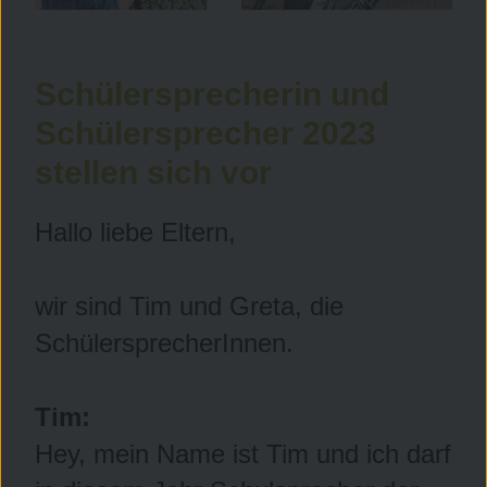
Schülersprecherin und
Schülersprecher 2023
stellen sich vor
Hallo liebe Eltern,
wir sind Tim und Greta, die
SchülersprecherInnen.
Tim:
Hey, mein Name ist Tim und ich darf