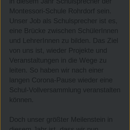
in diesem Jahr Schulsprecher der
Montessori-Schule Rohrdorf sein.
Unser Job als Schulsprecher ist es,
eine Brücke zwischen SchülerInnen
und LehrerInnen zu bilden. Das Ziel
von uns ist, wieder Projekte und
Veranstaltungen in die Wege zu
leiten. So haben wir nach einer
langen Corona-Pause wieder eine
Schul-Vollversammlung veranstalten
können.
Doch unser größter Meilenstein in
diesem Jahr ist, dass wir nun