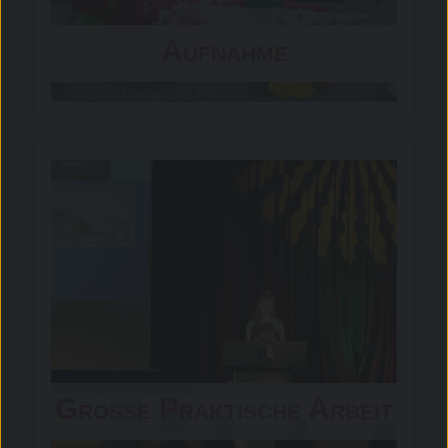
Aufnahme
Große Praktische Arbeit