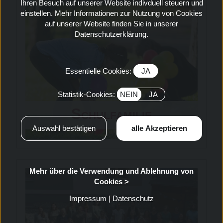
Ihren Besuch auf unserer Website indivduell steuern und
einstellen. Mehr Informationen zur Nutzung von Cookies
auf unserer Website finden Sie in unserer
Datenschutzerklärung.
Essentielle Cookies:
JA
Statistik-Cookies:
NEIN
JA
Schulfamilie
Mehr über die Verwendung und Ablehnung von
Cookies >
Impressum
|
Datenschutz