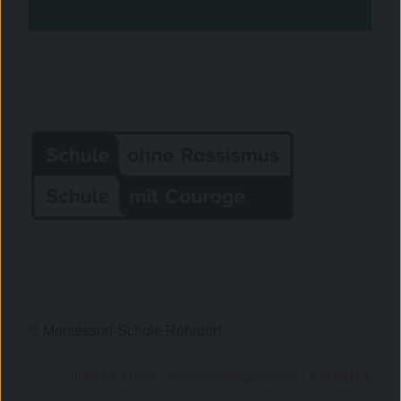
© Montessori-Schule Rohrdorf
Interne Links
Beschwerdeprozess
Kontakt &