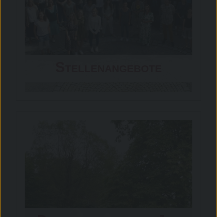
Stellenangebote