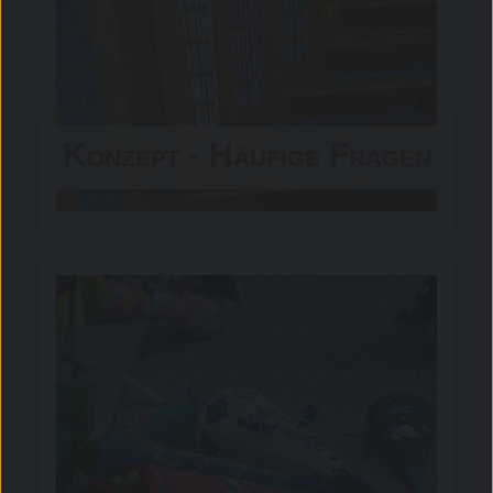
Konzept - Häufige Fragen