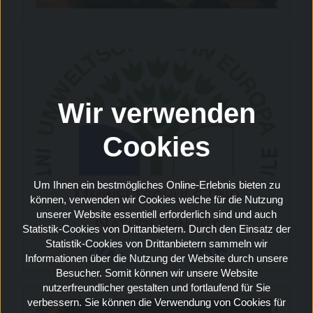
Wir verwenden
Cookies
Um Ihnen ein bestmögliches Online-Erlebnis bieten zu
Umweltschule und
können, verwenden wir Cookies welche für die Nutzung
unserer Website essentiell erforderlich sind und auch
Naturlernort
Statistik-Cookies von Drittanbietern. Durch den Einsatz der
Statistik-Cookies von Drittanbietern sammeln wir
Informationen über die Nutzung der Website durch unsere
Besucher. Somit können wir unsere Website
nutzerfreundlicher gestalten und fortlaufend für Sie
verbessern. Sie können die Verwendung von Cookies für