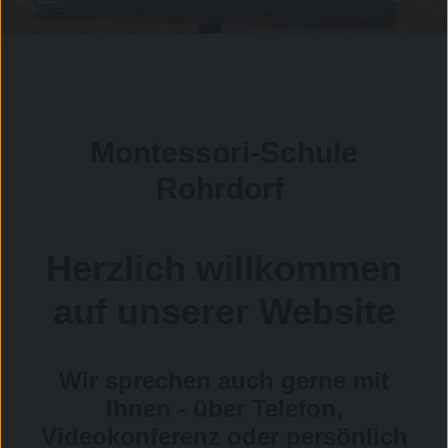
Montessori-Schule
Rohrdorf
Herzlich willkommen
auf unserer Website
Wir sprechen auch gerne mit
Ihnen - über Telefon,
Videokonferenz oder persönlich