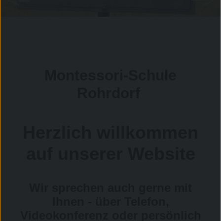
Montessori-Schule
Rohrdorf
Herzlich willkommen
auf unserer Website
Wir sprechen auch gerne mit
Ihnen - über Telefon,
Videokonferenz oder persönlich