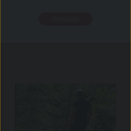
Kontakte