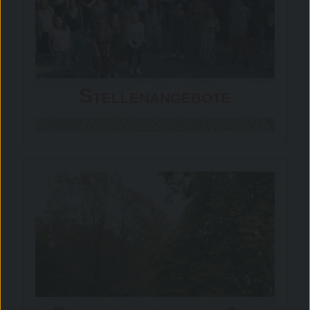
Stellenangebote