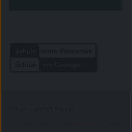
© Montessori-Schule Rohrdorf
Interne Links
Beschwerdeprozess
Kontakt &