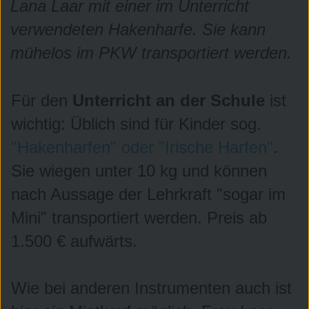
Lana Laar mit einer im Unterricht
verwendeten Hakenharfe. Sie kann
mühelos im PKW transportiert werden.
Für den
Unterricht an der Schule
ist
wichtig: Üblich sind für Kinder sog.
"Hakenharfen" oder "Irische Harfen"
.
Maria Montessori
Sie wiegen unter 10 kg und können
nach Aussage der Lehrkraft "sogar im
Mini" transportiert werden. Preis ab
1.500 € aufwärts.
Wie bei anderen Instrumenten auch ist